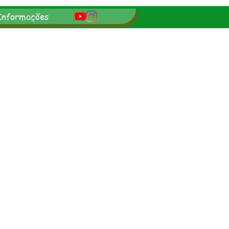
Informações