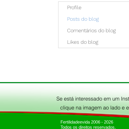
Profile
Posts do blog
Comentários do blog
Likes do blog
Se está interessado em um Inst
clique na imagem ao lado e e
Fertilidadeevida 2006 - 2026
Todos os direitos reservados.