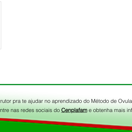
rutor pra te ajudar no aprendizado do Método de Ovulaç
ntre nas redes sociais do
Cenplafam
e obtenha mais in