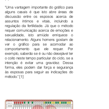
"Uma vantagem importante do gráfico para
alguns casais é que isto abre áreas de
discussão entre os esposos acerca de
assuntos íntimos e vitais, incluindo a
regulação da fertilidade. Já que o método
requer comunicação acerca de emoções e
sexualidade, isto amiúde enriquece o
relacionamento. Alguns homens gostam de
ver o gráfico para se acomodar ao
comportamento que ele requer. Por
exemplo, saberão se é ou não desejável ter
o coito neste tempo particular do ciclo, se a
intenção é evitar uma gravidez. Dessa
forma, eles podem dar força e segurança
às esposas para seguir as indicações do
método." [1]