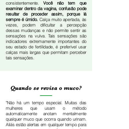
consistentemente.
Você não tem que
examinar dentro da vagina, confusão pode
resultar de proceder assim, porque lá
sempre é úmido.
Calça muito apertada, às
vezes, podem dificultar a percepção
dessas mudanças e não permite sentir as
sensações na vulva. Tais sensações são
indicadores extremamente importantes do
seu estado de fertilidade, é preferível usar
calças mais largas que permitam perceber
tais sensações.
Quando se revisa o muco?
"Não há um tempo especial. Muitas das
mulheres que usam o método
automaticamente anotam mentalmente
qualquer muco que ocorra quando urinam.
Aliás estão alertas em qualquer tempo para