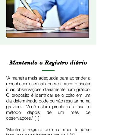
Mantendo o Registro diário
"A maneira mais adequada para aprender a
reconhecer os sinais do seu muco é anotar
suas observações diariamente num gráfico.
O propósito é identificar se o coito em um
dia determinado pode ou não resultar numa
gravidez. Você estará pronta para usar o
método depois de um mês de
observações." [1]
"Manter a registro do seu muco torna-se